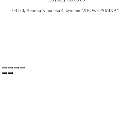
03170, Велика Кільцева 4, будівля "ЛЕОКЕРАМІКА"