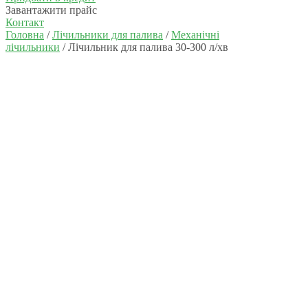
Завантажити прайс
Контакт
Головна
/
Лічильники для палива
/
Механічні
лічильники
/ Лічильник для палива 30-300 л/хв