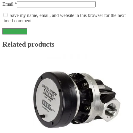
Email
*
Save my name, email, and website in this browser for the next
time I comment.
Related products