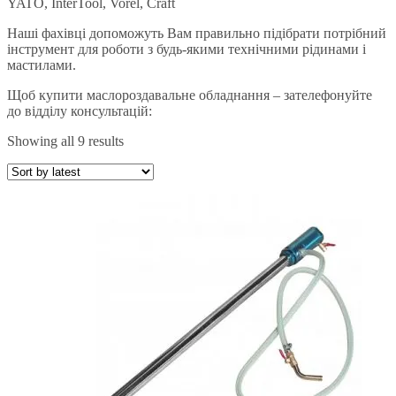
YATO, InterTool, Vorel, Craft
Наші фахівці допоможуть Вам правильно підібрати потрібний
інструмент для роботи з будь-якими технічними рідинами і
мастилами.
Щоб купити маслороздавальне обладнання – зателефонуйте
до відділу консультацій:
Showing all 9 results