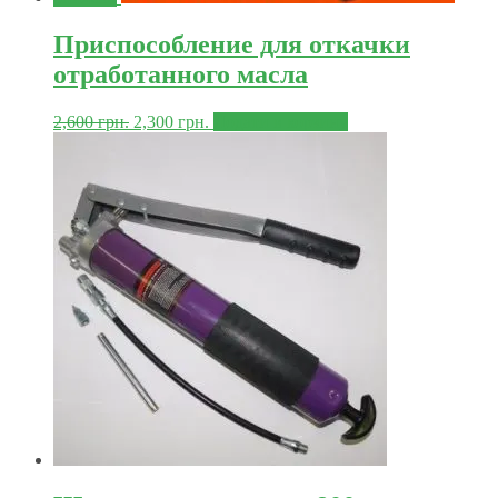
Приспособление для откачки
отработанного масла
2,600
грн.
2,300
грн.
Додати в корзину