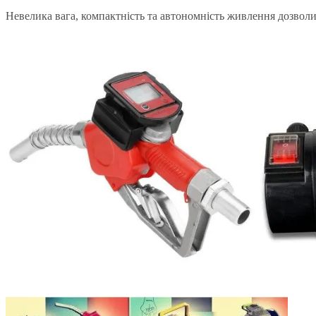
Невелика вага, компактність та автономність живлення дозвол