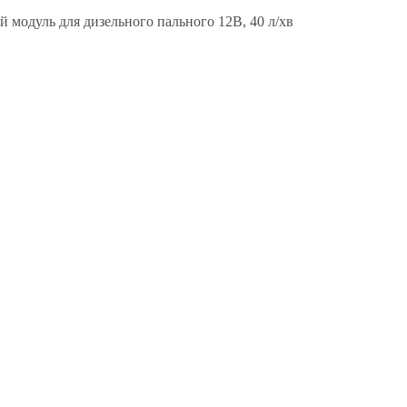
 модуль для дизельного пального 12В, 40 л/хв