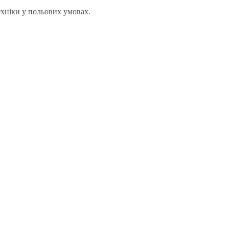
ехніки у польових умовах.