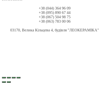
+38 (044) 364 96 09
+38 (095) 890 67 44
+38 (067) 504 98 75
+38 (063) 783 00 06
03170, Велика Кільцева 4, будівля "ЛЕОКЕРАМІКА"