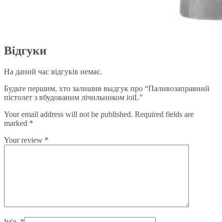
Відгуки
На даний час відгуків немає.
Будьте першим, хто залишив выдгук про “Паливозаправний
пістолет з вбудованим лічильником ioiL”
Your email address will not be published.
Required fields are
marked
*
Your review
*
Ім'я
*