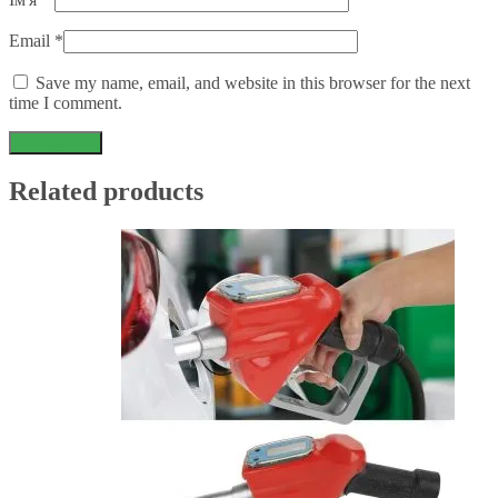
Email
*
Save my name, email, and website in this browser for the next
time I comment.
Related products