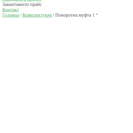
Завантажити прайс
Контакт
Головна
/
Комплектуючі
/ Поворотна муфта 1 “