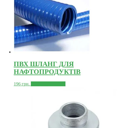
ПВХ ШЛАНГ ДЛЯ
НАФТОПРОДУКТІВ
196
грн.
Додати в корзину