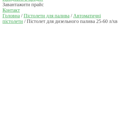
Завантажити прайс
Контакт
Головна
/
Пістолети для палива
/
Автоматичні
пістолети
/ Пістолет для дизельного палива 25-60 л/хв