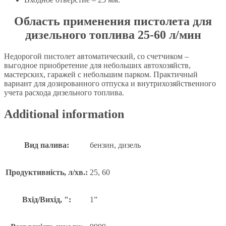
Область применения пистолета для
дизельного топлива 25-60 л/мин
Недорогой пистолет автоматический, со счетчиком –
выгодное приобретение для небольших автохозяйств,
мастерских, гаражей с небольшим парком. Практичный
вариант для дозированного отпуска и внутрихозяйственного
учета расхода дизельного топлива.
Additional information
Вид палива:
бензин, дизель
Продуктивність, л/хв.:
25, 60
Вхід/Вихід, ":
1”