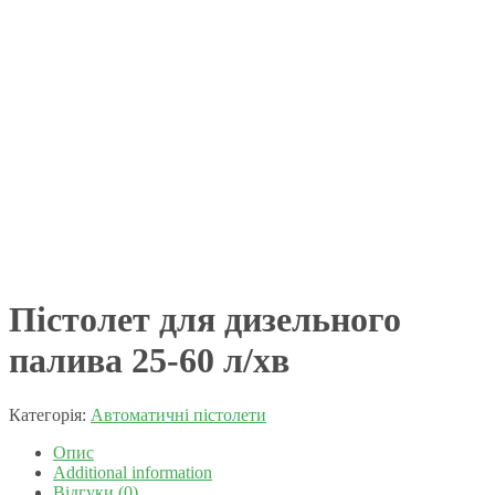
Пістолет для дизельного
палива 25-60 л/хв
Категорія:
Автоматичні пістолети
Опис
Additional information
Відгуки (0)