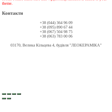
theme.
Контакти
+38 (044) 364 96 09
+38 (095) 890 67 44
+38 (067) 504 98 75
+38 (063) 783 00 06
03170, Велика Кільцева 4, будівля "ЛЕОКЕРАМІКА"