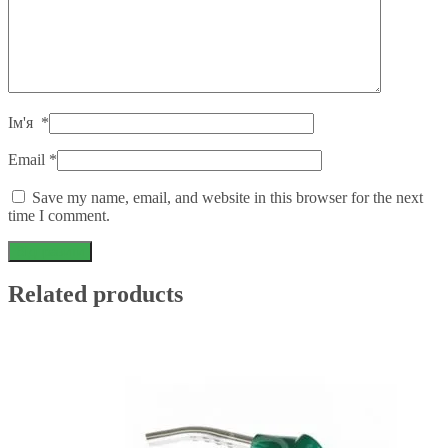
Ім'я
*
Email
*
Save my name, email, and website in this browser for the next
time I comment.
Related products