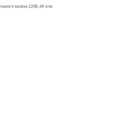
ельного палива 220В, 60 л/хв