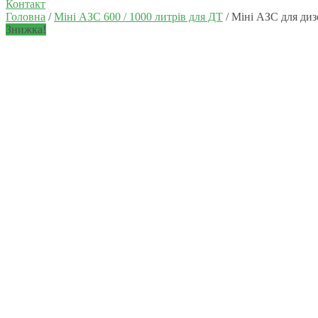
Контакт
Головна
/
Міні АЗС 600 / 1000 литрів для ДТ
/ Міні АЗС для диз
Знижка!