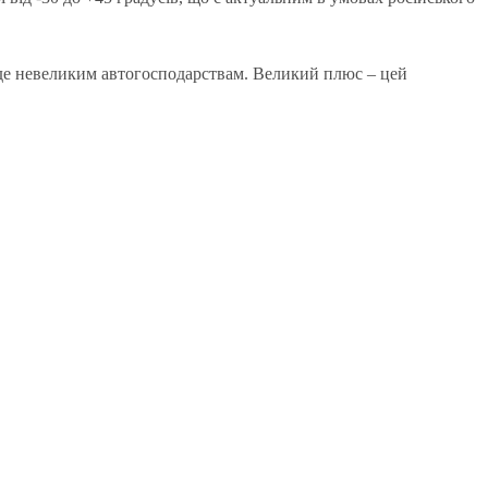
йде невеликим автогосподарствам. Великий плюс – цей