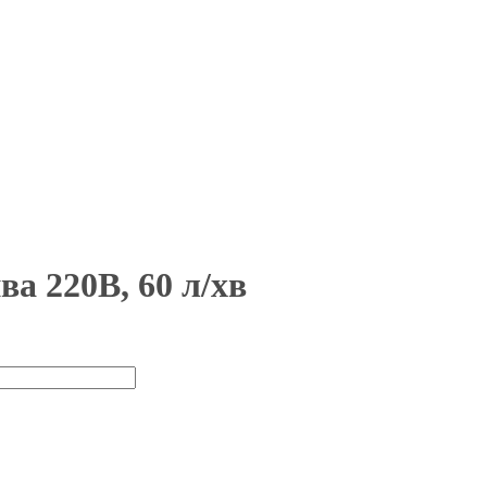
а 220В, 60 л/хв