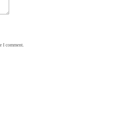
me I comment.