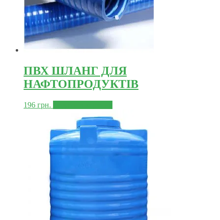
ПВХ ШЛАНГ ДЛЯ
НАФТОПРОДУКТІВ
196
грн.
Додати в корзину