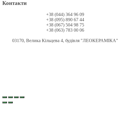
Контакти
+38 (044) 364 96 09
+38 (095) 890 67 44
+38 (067) 504 98 75
+38 (063) 783 00 06
03170, Велика Кільцева 4, будівля "ЛЕОКЕРАМІКА"