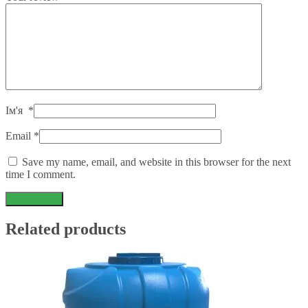
Ім'я
*
Email
*
Save my name, email, and website in this browser for the next
time I comment.
Related products