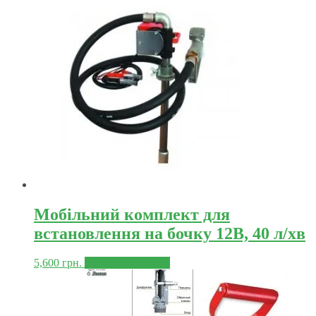
Мобільний комплект для
встановлення на бочку 12В, 40 л/хв
5,600
грн.
Додати в корзину