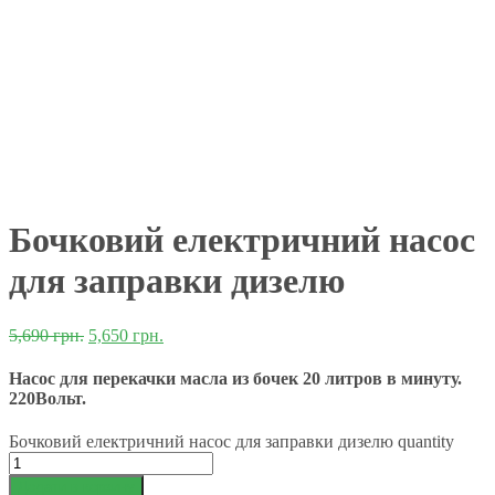
Бочковий електричний насос
для заправки дизелю
5,690
грн.
5,650
грн.
Насос для перекачки масла из бочек 20 литров в минуту.
220Вольт.
Бочковий електричний насос для заправки дизелю quantity
Додати в корзину