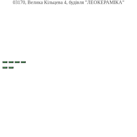
03170, Велика Кільцева 4, будівля "ЛЕОКЕРАМІКА"