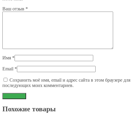
Ваш отзыв
*
Имя
*
Email
*
Сохранить моё имя, email и адрес сайта в этом браузере для
последующих моих комментариев.
Похожие товары