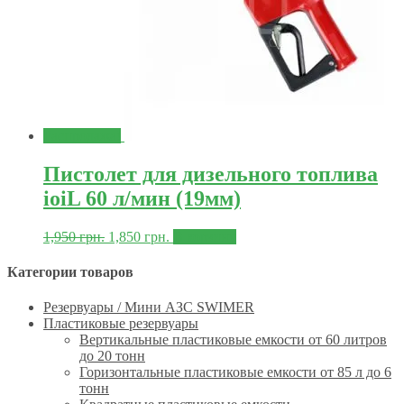
Распродажа!
Пистолет для дизельного топлива
ioiL 60 л/мин (19мм)
1,950
грн.
1,850
грн.
В корзину
Категории товаров
Резервуары / Мини АЗС SWIMER
Пластиковые резервуары
Вертикальные пластиковые емкости от 60 литров
до 20 тонн
Горизонтальные пластиковые емкости от 85 л до 6
тонн