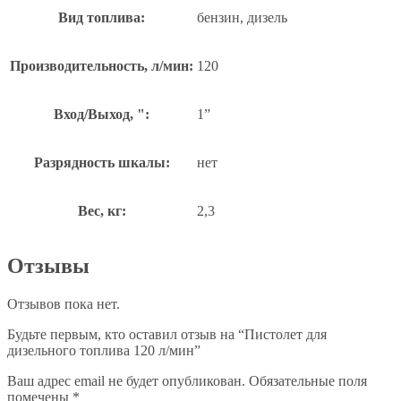
Вид топлива:
бензин, дизель
Производительность, л/мин:
120
Вход/Выход, ":
1”
Разрядность шкалы:
нет
Вес, кг:
2,3
Отзывы
Отзывов пока нет.
Будьте первым, кто оставил отзыв на “Пистолет для
дизельного топлива 120 л/мин”
Ваш адрес email не будет опубликован.
Обязательные поля
помечены
*