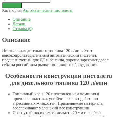
В корзину
Категория:
Автоматические пистолеты
Описание
Детали
Отзывы (0)
Описание
Пистолет для дизельного топлива 120 л/мин. Этот
высокопроизводительный автоматический пистолет,
предназначеный для ДТ и бензина, хорошо зарекомендовал
себя на российском рынке топливного оборудования.
Особенности конструкции пистолета
для дизельного топлива 120 л/мин
Топливный кран 120 изготовлен из алюминия и
прочного пластика, устойчивых к воздействию
агрессивных жидкостей. Применяемые материалы
обеспечивают маленький вес конструкции.
Изогнутый носик имеет диаметр 29 мм и снабжён