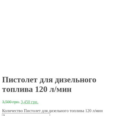
Пистолет для дизельного
топлива 120 л/мин
3,500
грн.
3,450
грн.
Количество Пистолет для дизельного топлива 120 л/мин