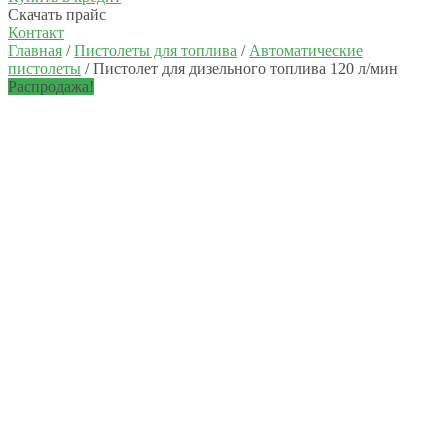
Скачать прайс
Контакт
Главная
/
Пистолеты для топлива
/
Автоматические
пистолеты
/ Пистолет для дизельного топлива 120 л/мин
Распродажа!