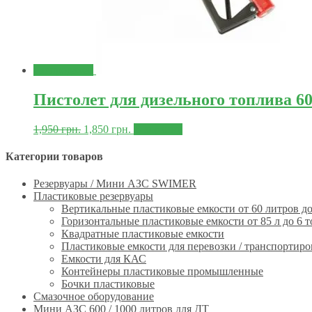
Распродажа!
Пистолет для дизельного топлива 60
1,950
грн.
1,850
грн.
В корзину
Категории товаров
Резервуары / Мини АЗС SWIMER
Пластиковые резервуары
Вертикальные пластиковые емкости от 60 литров до
Горизонтальные пластиковые емкости от 85 л до 6 
Квадратные пластиковые емкости
Пластиковые емкости для перевозки / транспортир
Емкости для КАС
Контейнеры пластиковые промышленные
Бочки пластиковые
Смазочное оборудование
Мини АЗС 600 / 1000 литров для ДТ