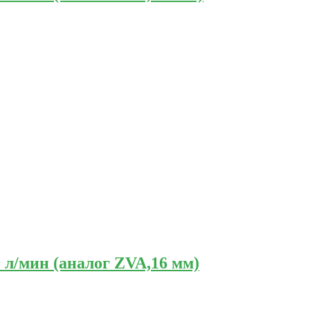
 л/мин (аналог ZVA,16 мм)