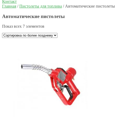
Контакт
Главная
/
Пистолеты для топлива
/ Автоматические пистолеты
Автоматические пистолеты
Показ всех 7 элементов