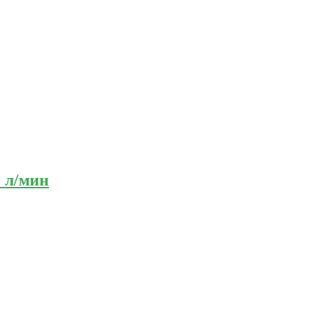
0 л/мин