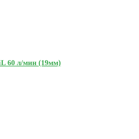
iL 60 л/мин (19мм)