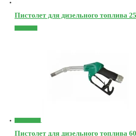
Пистолет для дизельного топлива 25
Подробнее
Распродажа!
Пистолет для дизельного топлива 60