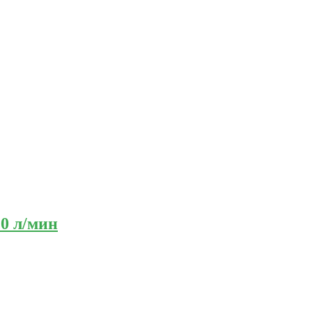
20 л/мин