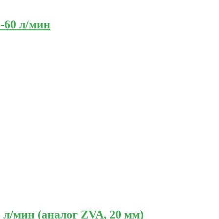
-60 л/мин
 л/мин (аналог ZVA, 20 мм)