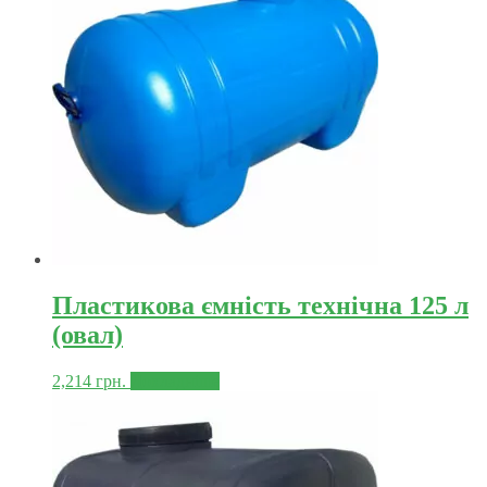
Пластикова ємність технічна 125 л
(овал)
2,214
грн.
Докладніше