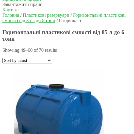
Завантажити прайс
Контакт
Головна
/
Пластикові резервуари
/
Горизонтальні пластикові
ємності від 85 л до 6 тонн
/ Сторінка 5
Горизонтальні пластикові ємності від 85 л до 6
тонн
Showing 49–60 of 70 results