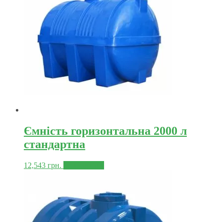
Ємність горизонтальна 2000 л
стандартна
12,543
грн.
Докладніше