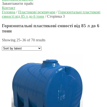
Завантажити прайс
Контакт
Головна
/
Пластикові резервуари
/
Горизонтальні пластикові
ємності від 85 л до 6 тонн
/ Сторінка 3
Горизонтальні пластикові ємності від 85 л до 6
тонн
Showing 25–36 of 70 results