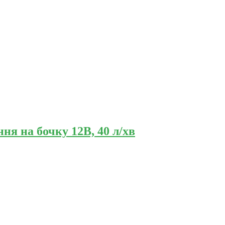
я на бочку 12В, 40 л/хв