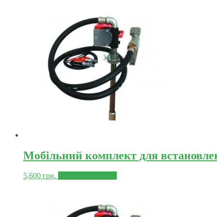
Мобільний комплект для встановленн
5,600
грн.
Додати в корзину