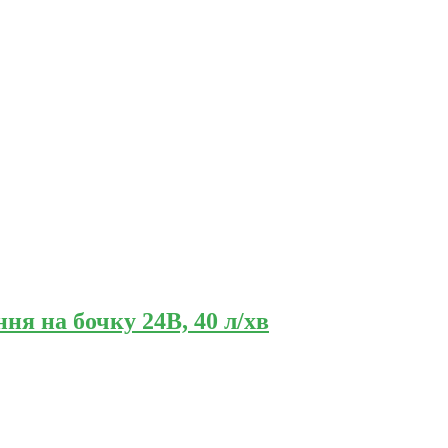
я на бочку 24В, 40 л/хв