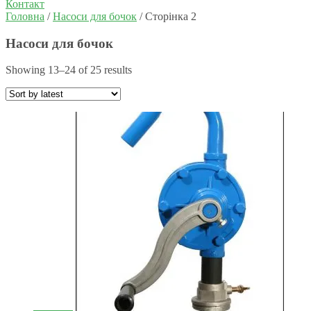
Контакт
Головна
/
Насоси для бочок
/ Сторінка 2
Насоси для бочок
Showing 13–24 of 25 results